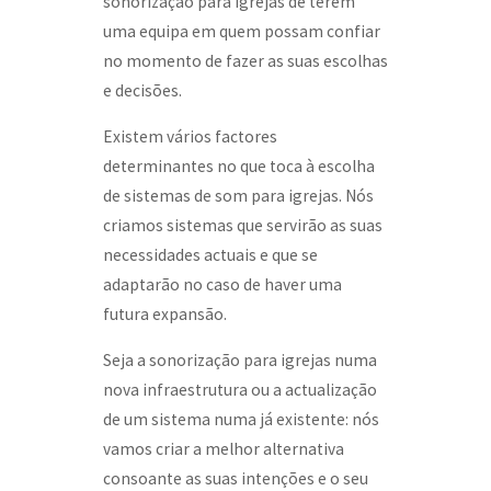
sonorização para igrejas de terem
uma equipa em quem possam confiar
no momento de fazer as suas escolhas
e decisões.
Existem vários factores
determinantes no que toca à escolha
de sistemas de som para igrejas. Nós
criamos sistemas que servirão as suas
necessidades actuais e que se
adaptarão no caso de haver uma
futura expansão.
Seja a sonorização para igrejas numa
nova infraestrutura ou a actualização
de um sistema numa já existente: nós
vamos criar a melhor alternativa
consoante as suas intenções e o seu