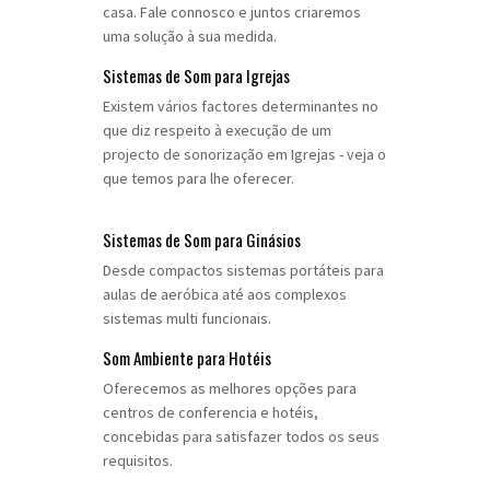
casa. Fale connosco e juntos criaremos
uma solução à sua medida.
Sistemas de Som para Igrejas
Existem vários factores determinantes no
que diz respeito à execução de um
projecto de sonorização em Igrejas - veja o
que temos para lhe oferecer.
Sistemas de Som para Ginásios
Desde compactos sistemas portáteis para
aulas de aeróbica até aos complexos
sistemas multi funcionais.
Som Ambiente para Hotéis
Oferecemos as melhores opções para
centros de conferencia e hotéis,
concebidas para satisfazer todos os seus
requisitos.