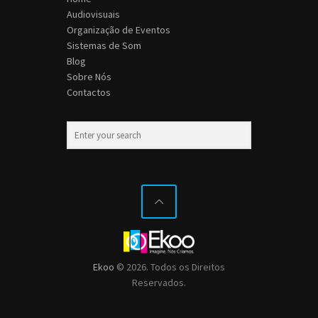
Audiovisuais
Organização de Eventos
Sistemas de Som
Blog
Sobre Nós
Contactos
Ekoo
© 2026. Todos os Direitos
Reservados.