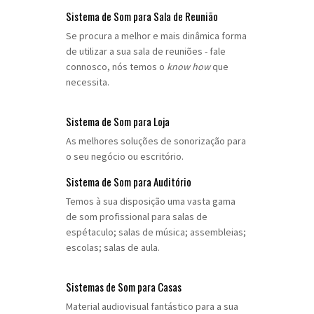
Sistema de Som para Sala de Reunião
Se procura a melhor e mais dinâmica forma
de utilizar a sua sala de reuniões - fale
connosco, nós temos o
know how
que
necessita.
Sistema de Som para Loja
As melhores soluções de sonorização para
o seu negócio ou escritório.
Sistema de Som para Auditório
Temos à sua disposição uma vasta gama
de som profissional para salas de
espétaculo; salas de música; assembleias;
escolas; salas de aula.
Sistemas de Som para Casas
Material audiovisual fantástico para a sua