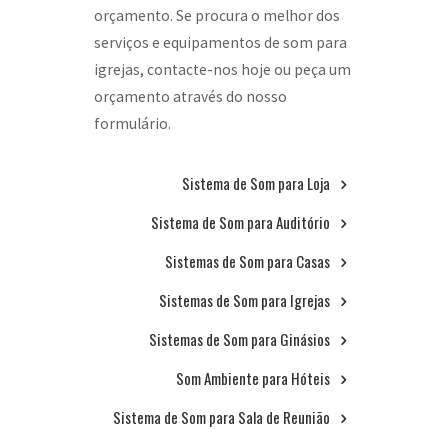
orçamento. Se procura o melhor dos
serviços e equipamentos de som para
igrejas, contacte-nos hoje ou peça um
orçamento através do nosso
formulário.
Sistema de Som para Loja
Sistema de Som para Auditório
Sistemas de Som para Casas
Sistemas de Som para Igrejas
Sistemas de Som para Ginásios
Som Ambiente para Hóteis
Sistema de Som para Sala de Reunião