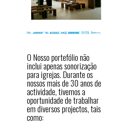
O Nosso portefólio não
inclui apenas sonorização
para igrejas. Durante os
nossos mais de 30 anos de
actividade, tivemos a
oportunidade de trabalhar
em diversos projectos, tais
como: