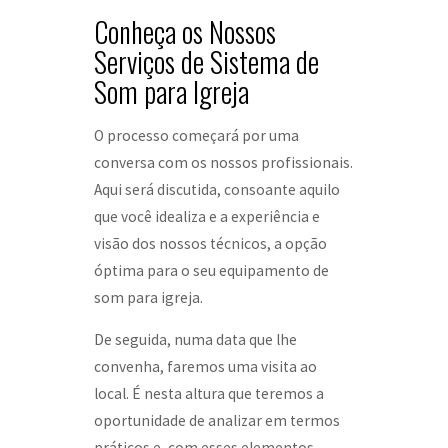
Conheça os Nossos
Serviços de Sistema de
Som para Igreja
O processo começará por uma
conversa com os nossos profissionais.
Aqui será discutida, consoante aquilo
que você idealiza e a experiência e
visão dos nossos técnicos, a opção
óptima para o seu equipamento de
som para igreja.
De seguida, numa data que lhe
convenha, faremos uma visita ao
local. É nesta altura que teremos a
oportunidade de analizar em termos
práticos e, com esses elementos,