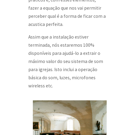
fazer a equação que nos vai permitir
perceber qual é a forma de ficar com a
acustica perfeita.
Assim que a instalação estiver
terminada, nós estaremos 100%
disponíveis para ajudá-lo a extrair o
máximo valor do seu sistema de som
para igrejas. Isto inclui a operação
básica do som, luzes, microfones
wireless etc.