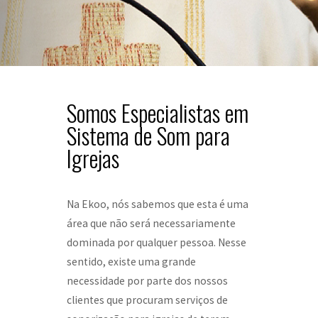
Somos Especialistas em
Sistema de Som para
Igrejas
Na Ekoo, nós sabemos que esta é uma
área que não será necessariamente
dominada por qualquer pessoa. Nesse
sentido, existe uma grande
necessidade por parte dos nossos
clientes que procuram serviços de