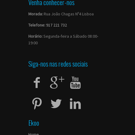
Venha conhecer-nos
Morada:
Rua João Chagas Nº4 Lisboa
Telefone:
917 221 732
Horário:
Segunda-feira a Sábado 08:00-
19:00
Siga-nos nas redes sociais
Ekoo
Home