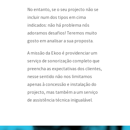
No entanto, se o seu projecto não se
incluir num dos tipos em cima
indicados: não há problema nós
adoramos desafios! Teremos muito
gosto em analisar a sua proposta.
A missão da Ekoo é providenciar um
serviço de sonorização completo que
preencha as expectativas dos clientes,
nesse sentido não nos limitamos
apenas à concessão e instalação do
projecto, mas também a um serviço
de assistência técnica inigualável.